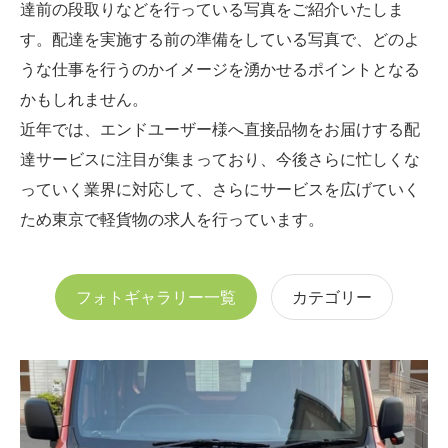
達前の段取りなどを行っている写真をご紹介いたしま
す。配達を実施する前の準備をしている写真で、どのよ
うな仕事を行うのかイメージを湧かせるポイントとなる
かもしれません。
近年では、エンドユーザー様へ直接品物をお届けする配
達サービスに注目が集まっており、今後さらに忙しくな
っていく業界に対応して、さらにサービスを広げていく
ため東京で軽貨物の求人を行っています。
フォトギャラリー一覧
カテゴリー