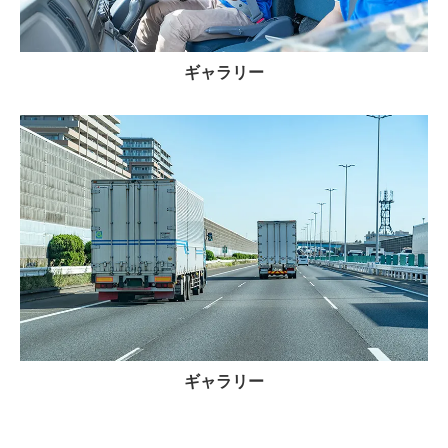
ギャラリー
ギャラリー