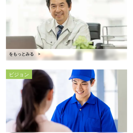
をもっとみる >
ビジョン