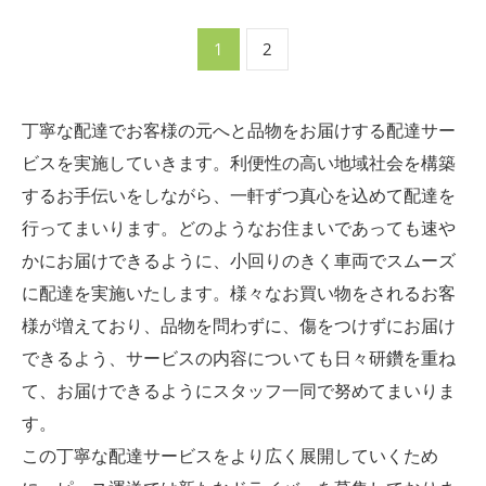
1
2
丁寧な配達でお客様の元へと品物をお届けする配達サー
ビスを実施していきます。利便性の高い地域社会を構築
するお手伝いをしながら、一軒ずつ真心を込めて配達を
行ってまいります。どのようなお住まいであっても速や
かにお届けできるように、小回りのきく車両でスムーズ
に配達を実施いたします。様々なお買い物をされるお客
様が増えており、品物を問わずに、傷をつけずにお届け
できるよう、サービスの内容についても日々研鑽を重ね
て、お届けできるようにスタッフ一同で努めてまいりま
す。
この丁寧な配達サービスをより広く展開していくため