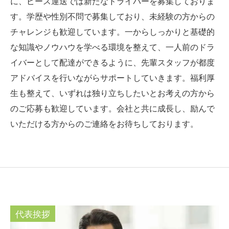
に、ピース運送では新たなドライバーを募集しておりま
す。学歴や性別不問で募集しており、未経験の方からの
チャレンジも歓迎しています。一からしっかりと基礎的
な知識やノウハウを学べる環境を整えて、一人前のドラ
イバーとして配達ができるように、先輩スタッフが都度
アドバイスを行いながらサポートしていきます。福利厚
生も整えて、いずれは独り立ちしたいとお考えの方から
のご応募も歓迎しています。会社と共に成長し、励んで
いただける方からのご連絡をお待ちしております。
代表挨拶