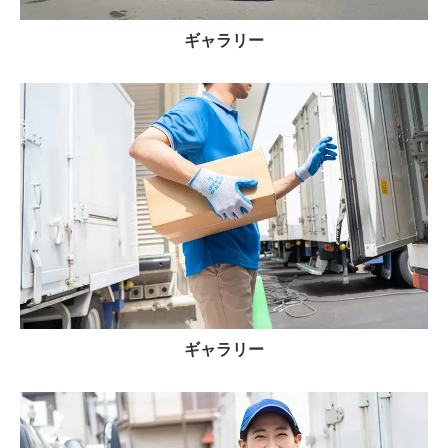
ギャラリー
ギャラリー