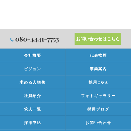
080-4441-7753
お問い合わせはこちら
会社概要
代表挨拶
ビジョン
事業案内
求める人物像
採用Q&A
社員紹介
フォトギャラリー
求人一覧
採用ブログ
採用申込
お問い合わせ