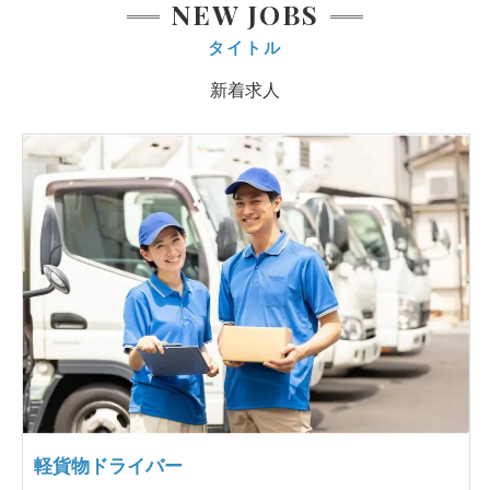
NEW JOBS
タイトル
新着求人
軽貨物ドライバー