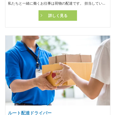
私たちと一緒に働くお仕事は荷物の配達です。 担当していただくエリアは決まっておりますので、経験を積んでいけば仕事をしやすい環境となっております。
詳しく見る
ルート配達ドライバー