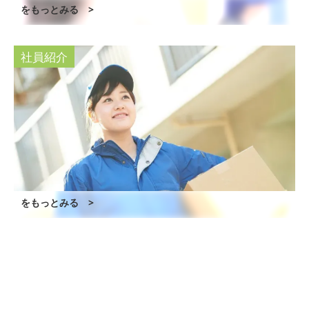
をもっとみる >
社員紹介
をもっとみる >